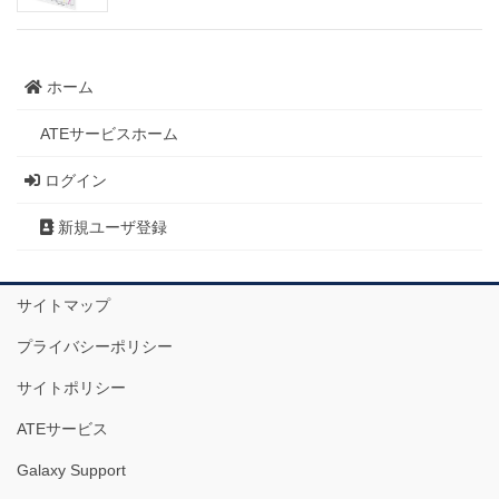
ホーム
ATEサービスホーム
ログイン
新規ユーザ登録
サイトマップ
プライバシーポリシー
サイトポリシー
ATEサービス
Galaxy Support