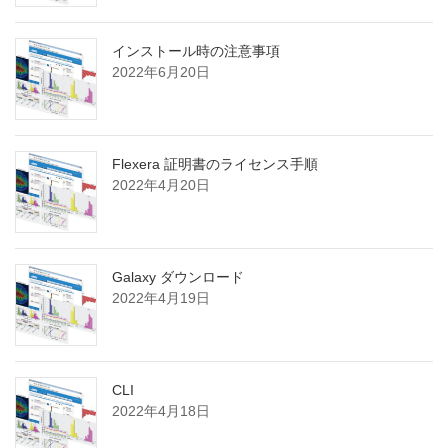
インストール時の注意事項
2022年6月20日
Flexera 証明書のライセンス手順
2022年4月20日
Galaxy ダウンロード
2022年4月19日
CLI
2022年4月18日