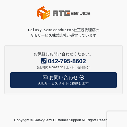
ATEサービス株式会社が運営しています
お気軽にお問い合わせください。
042-795-8602
受付時間 9:00-17:30 [ 土・日・祝日除く ]
お問い合わせ
ATEサービスサイトに移動します
Copyright © GalaxySemi Customer Support All Rights Reserved.