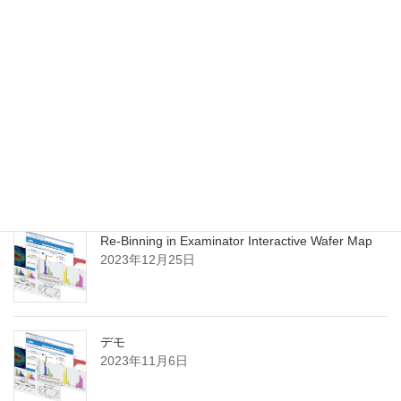
ユーザー名をお忘れですか？
ここをクリ
ック
最近の投稿
Re-Binning in Examinator Interactive Wafer Map
2023年12月25日
デモ
2023年11月6日