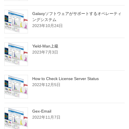
Galaxyソフトウェアがサポートするオペレーティ
ングシステム
2023年10月24日
Yield-Man上級
2023年7月3日
How to Check License Server Status
2022年12月5日
Gex-Email
2022年11月7日