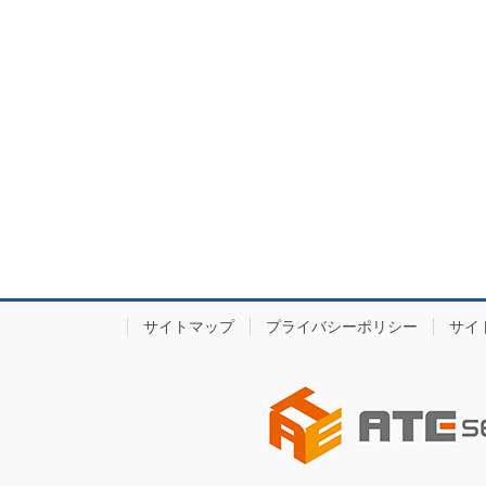
サイトマップ
プライバシーポリシー
サイ