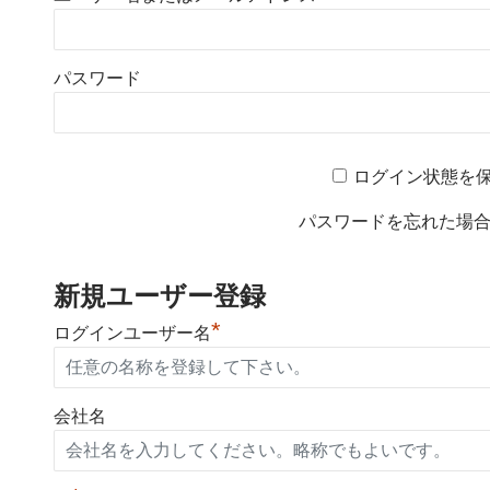
パスワード
ログイン状態を
パスワードを忘れた場
新規ユーザー登録
*
ログインユーザー名
会社名