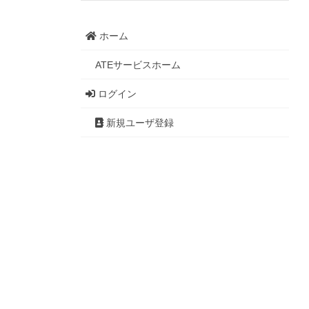
ホーム
ATEサービスホーム
ログイン
新規ユーザ登録