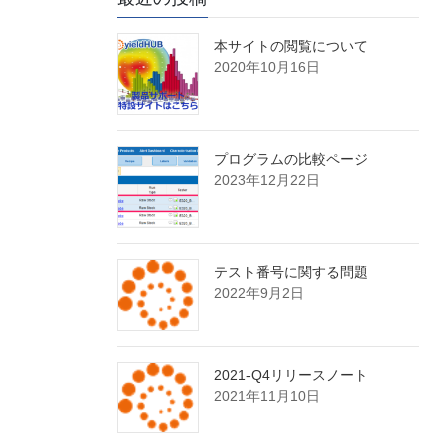
本サイトの閲覧について
2020年10月16日
プログラムの比較ページ
2023年12月22日
テスト番号に関する問題
2022年9月2日
2021-Q4リリースノート
2021年11月10日