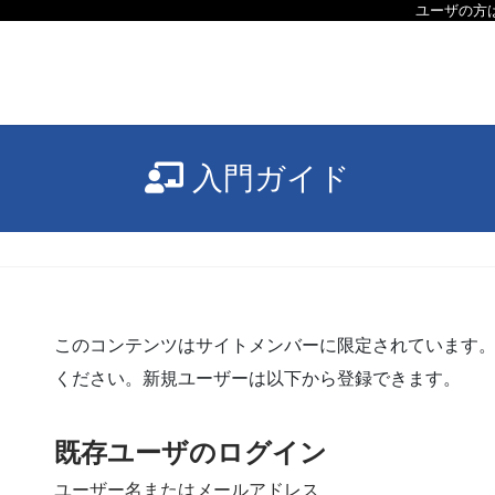
ユーザの方
入門ガイド
このコンテンツはサイトメンバーに限定されています。
ください。新規ユーザーは以下から登録できます。
既存ユーザのログイン
ユーザー名またはメールアドレス