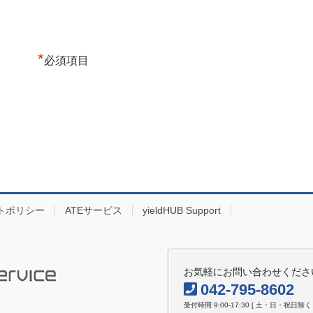
*
必須項目
トポリシー
ATEサービス
yieldHUB Support
お気軽にお問い合わせくださ
042-795-8602
受付時間 9:00-17:30 [ 土・日・祝日除く 