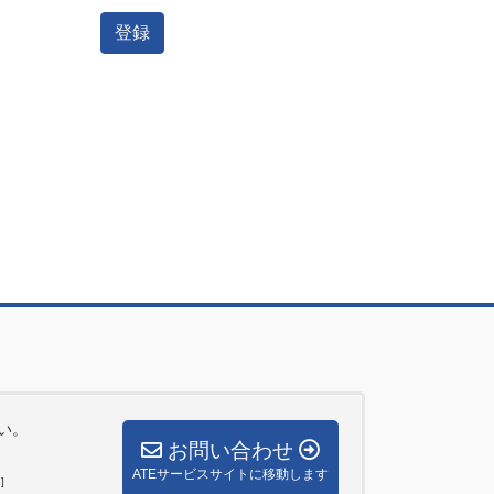
い。
お問い合わせ
ATEサービスサイトに移動します
]