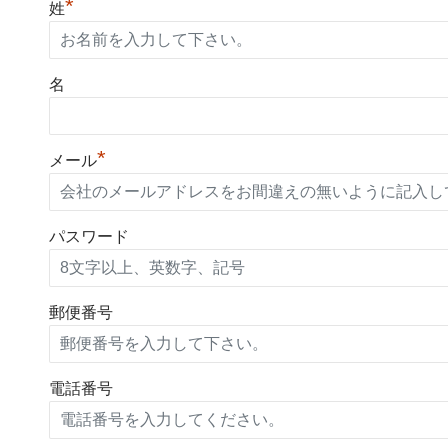
*
姓
名
*
メール
パスワード
郵便番号
電話番号