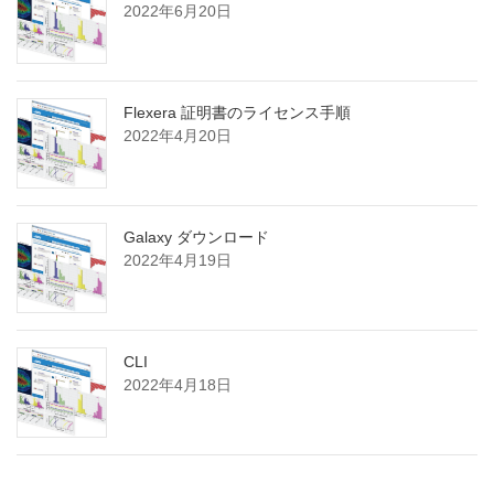
2022年6月20日
Flexera 証明書のライセンス手順
2022年4月20日
Galaxy ダウンロード
2022年4月19日
CLI
2022年4月18日