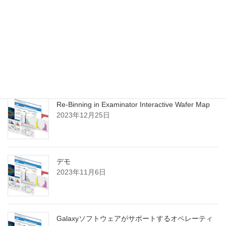
*
必須項目
最近の投稿
Re-Binning in Examinator Interactive Wafer Map
2023年12月25日
デモ
2023年11月6日
Galaxyソフトウェアがサポートするオペレーティ