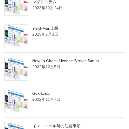
ングシステム
2023年10月24日
Yield-Man上級
2023年7月3日
How to Check License Server Status
2022年12月5日
Gex-Email
2022年11月7日
インストール時の注意事項