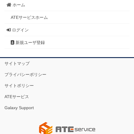
ホーム
ATEサービスホーム
ログイン
新規ユーザ登録
サイトマップ
プライバシーポリシー
サイトポリシー
ATEサービス
Galaxy Support