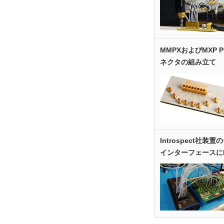
MMPXおよびMXP 
ネクタの組み立て
Introspect社装
インターフェースに