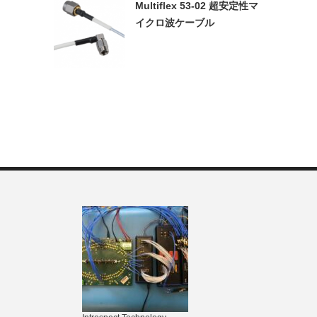
Multiflex 53-02 超安定性マ
イクロ波ケーブル