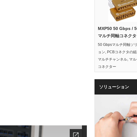
MXP50 50 Gbps / 
マルチ同軸コネクタ
50 Gbpsマルチ同軸ソ
ョン
,
PCBコネクタの
マルチチャンネル
,
マル
コネクター
ソリューション