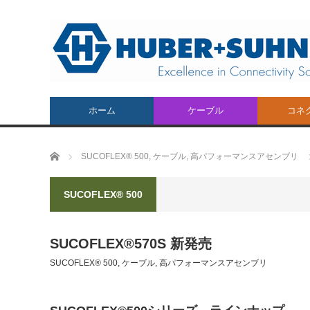
ホーム
ケーブル
コネ
Cables
Conne
ホーム
SUCOFLEX® 500
,
ケーブル
,
高パフォーマンスアセンブリ
SUCOFLEX® 500
SUCOFLEX®570S 新発売
SUCOFLEX® 500
,
ケーブル
,
高パフォーマンスアセンブリ