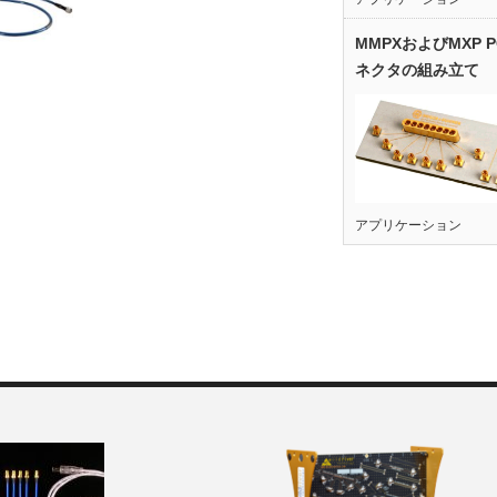
MMPXおよびMXP 
ネクタの組み立て
アプリケーション