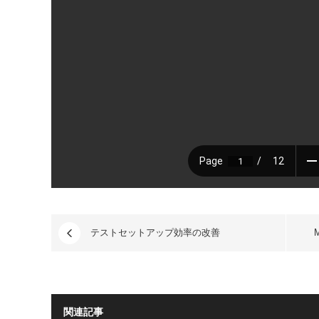
テストセットアップ効率の改善
関連記事