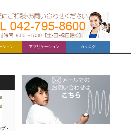
ーション
アプリケーション
カタログ
ップ・