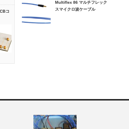
Multiflex 86 マルチフレック
スマイクロ波ケーブル
PCBコ