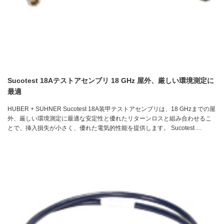
Sucotest 18Aテストアセンブリ 18 GHz 屋外、厳しい環境測定に
最適
HUBER + SUHNER Sucotest 18A装甲テストアセンブリは、18 GHzまでの屋
外、厳しい環境測定に最適な安定性と優れたリターンロスと組み合わせるこ
とで、挿入損失が小さく、優れた電気的性能を提供します。 Sucotest …