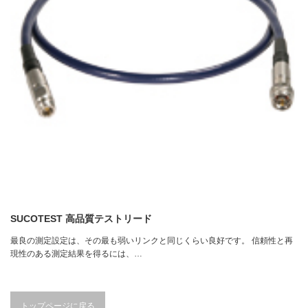
SUCOTEST 高品質テストリード
最良の測定設定は、その最も弱いリンクと同じくらい良好です。 信頼性と再
現性のある測定結果を得るには、…
トップページに戻る