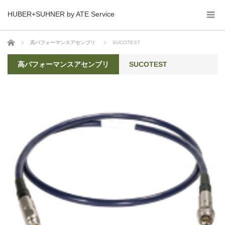
HUBER+SUHNER by ATE Service
ホーム
高パフォーマンスアセンブリ
SUCOTEST
高パフォーマンスアセンブリ
SUCOTEST