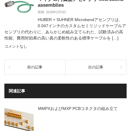
assemblies
投稿: 2018年2月3日
HUBER + SUHNER Microbendアセンブリは、
0.047インチのカスタムセミリジッドケーブルア
センブリの代わりに、あらかじめ組み立てられた、試験済みの高
性能、費用対効果の高い真の柔軟性のある標準ケーブルを […]
コメントなし
前の記事
次の記事
関連記事
MMPXおよびMXP PCBコネクタの組み立て