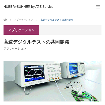
HUBER+SUHNER by ATE Service
ホーム
アプリケーション
高速デジタルテストの共同開発
アプリケーション
高速デジタルテストの共同開発
アプリケーション