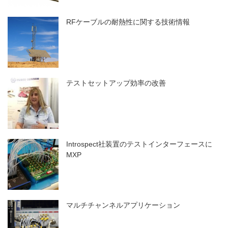
RFケーブルの耐熱性に関する技術情報
テストセットアップ効率の改善
Introspect社装置のテストインターフェースに
MXP
マルチチャンネルアプリケーション