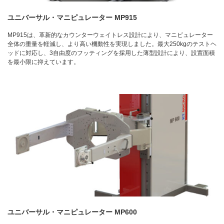
ユニバーサル・マニピュレーター MP915
MP915は、革新的なカウンターウェイトレス設計により、マニピュレーター
全体の重量を軽減し、より高い機動性を実現しました。最大250kgのテストヘ
ッドに対応し、3自由度のフッティングを採用した薄型設計により、設置面積
を最小限に抑えています。
ユニバーサル・マニピュレーター MP600