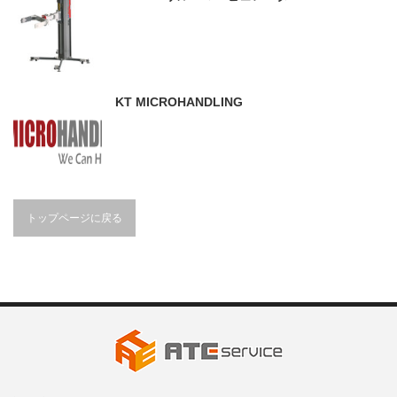
KT MICROHANDLING
トップページに戻る