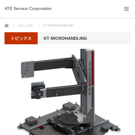
ATE Service Corporation
ホーム
トピックス
KT MICROHANDLING
トピックス
KT MICROHANDLING