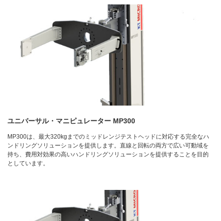
ユニバーサル・マニピュレーター MP300
MP300は、最大320kgまでのミッドレンジテストヘッドに対応する完全なハ
ンドリングソリューションを提供します。直線と回転の両方で広い可動域を
持ち、費用対効果の高いハンドリングソリューションを提供することを目的
としています。