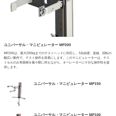
ユニバーサル・マニピュレーター MP200
MP200は、最大200kgまでのテストヘッドに対応し、5自由度、直線、回転の
幅広い動作で、テスト操作を容易にします。このマニピュレーターは、テス
トセルの占有面積を最小限に抑えながら、オペレーターに十分な操作性を提
供します。
ユニバーサル・マニピュレーター MP150
ユニバーサル・マニピュレーター MP100