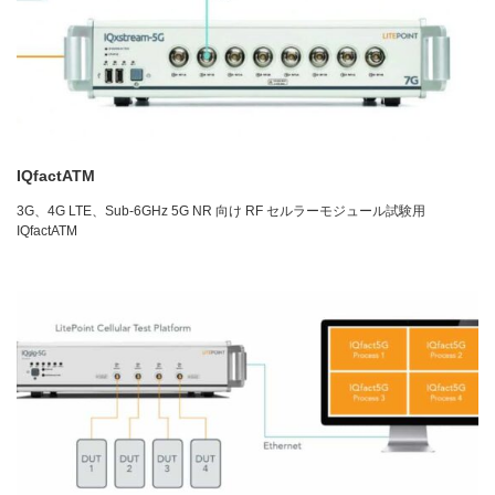
IQfactATM
3G、4G LTE、Sub-6GHz 5G NR 向け RF セルラーモジュール試験用
IQfactATM