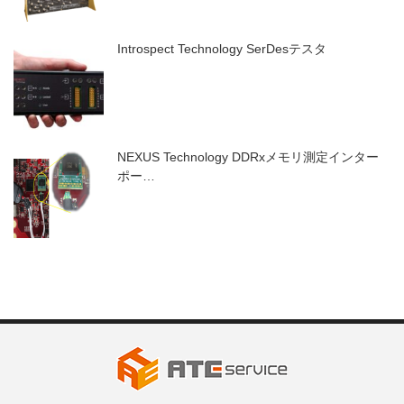
Introspect Technology SerDesテスタ
NEXUS Technology DDRxメモリ測定インター
ポー…