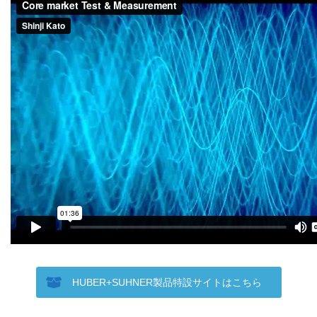
HUBER+SUHNER製品特設サイトはこちら