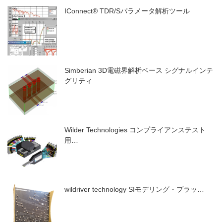
IConnect® TDR/Sパラメータ解析ツール
Simberian 3D電磁界解析ベース シグナルインテ
グリティ…
Wilder Technologies コンプライアンステスト
用…
wildriver technology SIモデリング・プラッ…