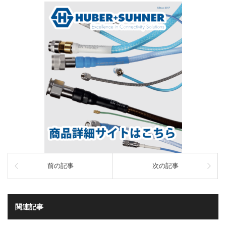
前の記事
次の記事
関連記事