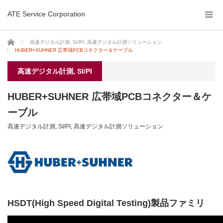
ATE Service Corporation
ホーム
高速デジタル計測, SI/PI
,
高速デジタル計測ソリューション
HUBER+SUHNER 広帯域PCBコネクター＆ケーブル
高速デジタル計測, SI/PI
HUBER+SUHNER 広帯域PCBコネクター＆ケ
ーブル
高速デジタル計測, SI/PI
,
高速デジタル計測ソリューション
HSDT(High Speed Digital Testing)製品ファミリ