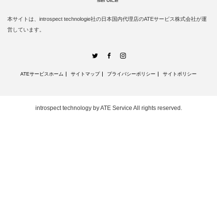
本サイトは、introspect technologie社の日本国内代理店のATEサービス株式会社が運
営しています。
Twitter
Facebook
Instagram
ATEサービスホーム
サイトマップ
プライバシーポリシー
サイトポリシー
introspect technology by ATE Service
All rights reserved.