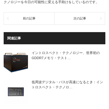
クノロジーを今日の可能性に変える手助けをしているのです。
前の記事
次の記事
関連記事
イントロスペクト・テクノロジー、世界初の
GDDR7メモリ・テスト…
低周波デジタル・バスが高速になるとき：イン
トロスペクト・テクノロ…