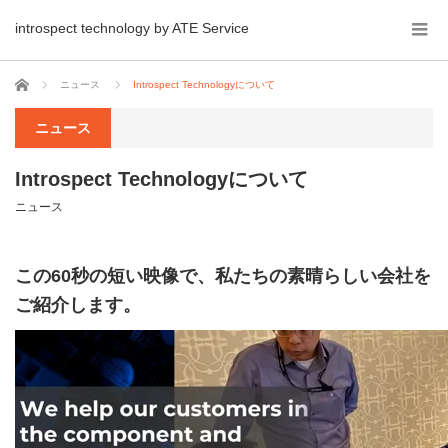
introspect technology by ATE Service
ホーム
ニュース
Introspect Technologyについて
ニュース
Introspect Technologyについて
ニュース
この60秒の短い映像で、私たちの素晴らしい会社を
ご紹介します。