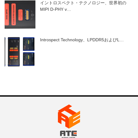
イントロスペクト・テクノロジー、世界初の
MIPI D-PHY v…
Introspect Technology、LPDDR5およびL…