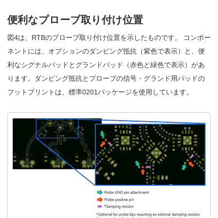
便利なプローブ取り付け位置
図4は、RTBのプローブ取り付け位置を示したものです。 コンポー
ネントには、オプションのダンピング抵抗（紫色で表示）と、便
利なシグナルパッドとグランドパッド（赤色と緑色で表示）があ
ります。ダンピング抵抗とプローブの信号・グランド用パッドの
フットプリントは、標準0201パッケージを使用しています。