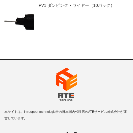
PV1 ダンピング・ワイヤー（10パック）
本サイトは、introspect technologie社の日本国内代理店のATEサービス株式会社が運
営しています。
Twitter
Facebook
Instagram