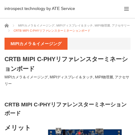
introspect technology by ATE Service
ホーム
MIPIカメラ＆イメージング
,
MIPIディスプレイ＆タッチ
,
MIPI物理層
,
アクセサリー
CRTB MIPI C-PHYリファレンスターミネーションボード
MIPIカメラ＆イメージング
CRTB MIPI C-PHYリファレンスターミネーシ
ョンボード
MIPIカメラ＆イメージング
,
MIPIディスプレイ＆タッチ
,
MIPI物理層
,
アクセサ
リー
CRTB MIPI C-PHYリファレンスターミネーション
ボード
メリット