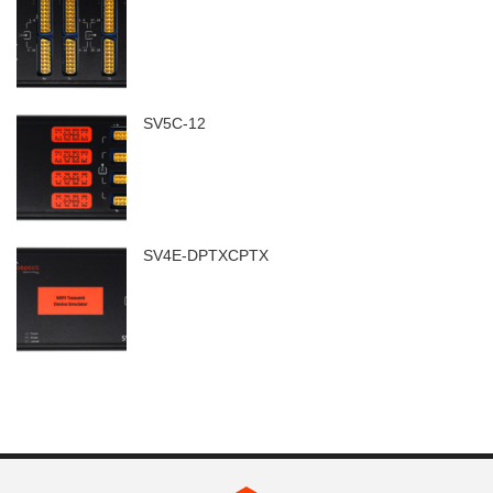
SV5C-12
SV4E-DPTXCPTX