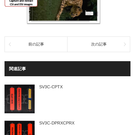
前の記事
次の記事
関連記事
SV3C-CPTX
SV3C-DPRXCPRX