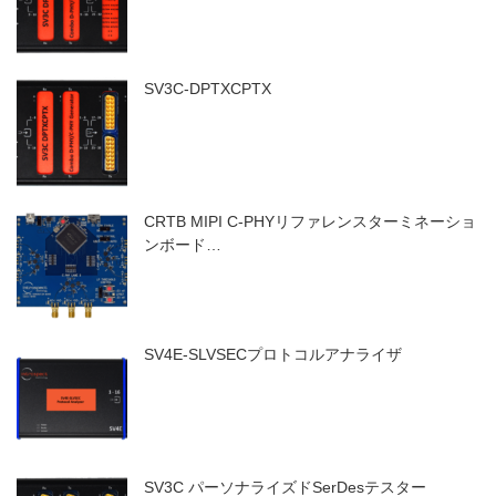
SV3C-DPTXCPTX
CRTB MIPI C-PHYリファレンスターミネーショ
ンボード…
SV4E-SLVSECプロトコルアナライザ
SV3C パーソナライズドSerDesテスター