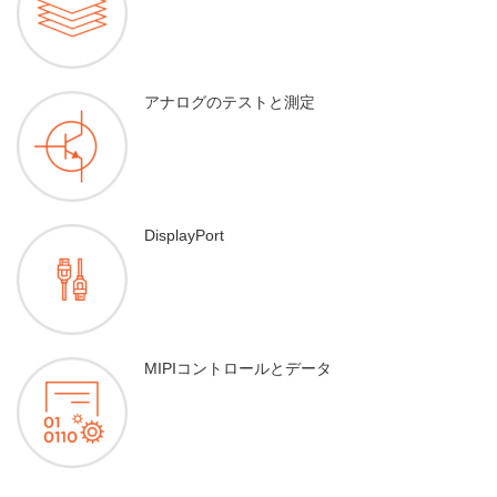
アナログのテストと測定
DisplayPort
MIPIコントロールとデータ