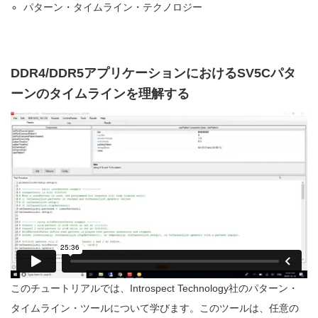
パターン・タイムライン・テクノロジー
DDR4/DDR5アプリケーションにおけるSV5Cパタ
ーンのタイムラインを理解する
このチュートリアルでは、Introspect Technology社のパターン・
タイムライン・ツールについて学びます。このツールは、任意の