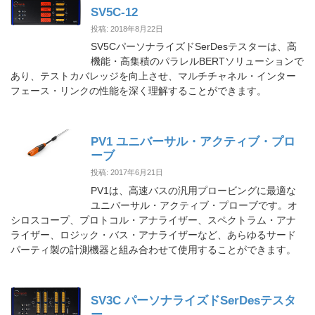
SV5C-12
投稿: 2018年8月22日
SV5CパーソナライズドSerDesテスターは、高
機能・高集積のパラレルBERTソリューションで
あり、テストカバレッジを向上させ、マルチチャネル・インター
フェース・リンクの性能を深く理解することができます。
PV1 ユニバーサル・アクティブ・プロ
ーブ
投稿: 2017年6月21日
PV1は、高速バスの汎用プロービングに最適な
ユニバーサル・アクティブ・プローブです。オ
シロスコープ、プロトコル・アナライザー、スペクトラム・アナ
ライザー、ロジック・バス・アナライザーなど、あらゆるサード
パーティ製の計測機器と組み合わせて使用することができます。
SV3C パーソナライズドSerDesテスタ
ー