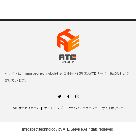
本サイトは、introspect technologie社の日本国内代理店のATEサービス株式会社が運
営しています。
Twitter
Facebook
Instagram
ATEサービスホーム
サイトマップ
プライバシーポリシー
サイトポリシー
introspect technology by ATE Service
All rights reserved.