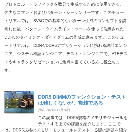
プロトコル・トラフィックを数分で生成するために使用できる、
強力なコマンドおよびパターン・シーケンサーです。このチュー
トリアルでは、SV5Cでの基本的なパターン生成のコンセプトを説
明した後、パターン・タイムライン・ツールを使って洗練された
DDR5のタイミング・ダイアグラムの作成に進みます。 このチュ
ートリアルは、DDR4/DDR5アプリケーションに携わる設計エンジ
ニア、システム検証エンジニア、テスト・エンジニアで、ATEテス
トやキャラクタリゼーションに焦点を当てている方に役立ちま
す。
DDR5 DIMMのファンクション・テスト
は難しくないが、複雑である
投稿: 2021年11月26日
この記事では、DDR5規格のメモリモジュールを
テストする上での課題を紹介します。ここで
は、DDR5規格のメモリ・モジュールをテストする際の課題を紹介