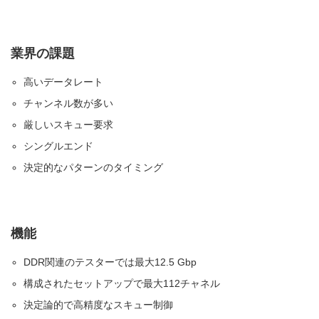
業界の課題
高いデータレート
チャンネル数が多い
厳しいスキュー要求
シングルエンド
決定的なパターンのタイミング
機能
DDR関連のテスターでは最大12.5 Gbp
構成されたセットアップで最大112チャネル
決定論的で高精度なスキュー制御