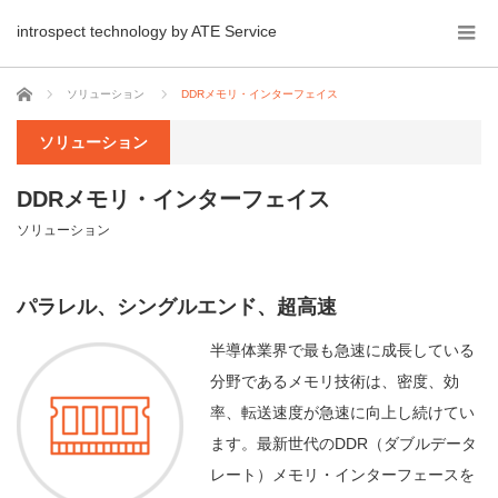
introspect technology by ATE Service
ホーム
ソリューション
DDRメモリ・インターフェイス
ソリューション
DDRメモリ・インターフェイス
ソリューション
パラレル、シングルエンド、超高速
半導体業界で最も急速に成長している
分野であるメモリ技術は、密度、効
率、転送速度が急速に向上し続けてい
ます。最新世代のDDR（ダブルデータ
レート）メモリ・インターフェースを