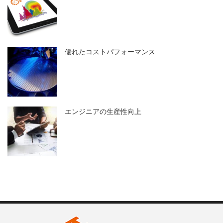
優れたコストパフォーマンス
エンジニアの生産性向上