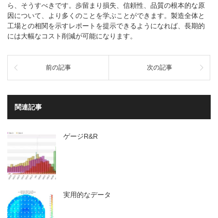
ら、そうすべきです。歩留まり損失、信頼性、品質の根本的な原
因について、より多くのことを学ぶことができます。製造全体と
工場との相関を示すレポートを提示できるようになれば、長期的
には大幅なコスト削減が可能になります。
前の記事
次の記事
関連記事
ゲージR&R
実用的なデータ