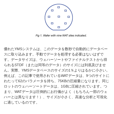
優れたYMSシステムは、このデータを数秒で自動的にデータベー
スに取り込みます。手動でデータを処理する必要はないはずで
す。データサイズは、ウェハーソートやファイナルテストから得
られるSTDF（または同等のデータ）のサイズには到底及びませ
ん。実際、YMSデータベースのサイズの1％よりはるかに小さい。
例えば、この記事で使用されているWATデータは、9つのサイトに
わたって62のパラメータを持ち、75KBの圧縮量になります。同じ
ロットのウェハーソートデータは、1GBに圧縮されています。つ
まり、WATデータは圧倒的にお行儀がよく（もちろん一部のウェ
ハーとは異なります！）、サイズが小さく、高速な分析と可視化
に適しているのです。