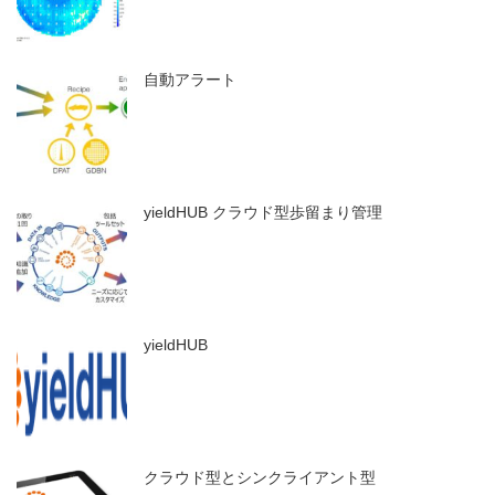
自動アラート
yieldHUB クラウド型歩留まり管理
yieldHUB
クラウド型とシンクライアント型